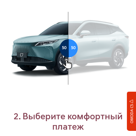
OMODA C5